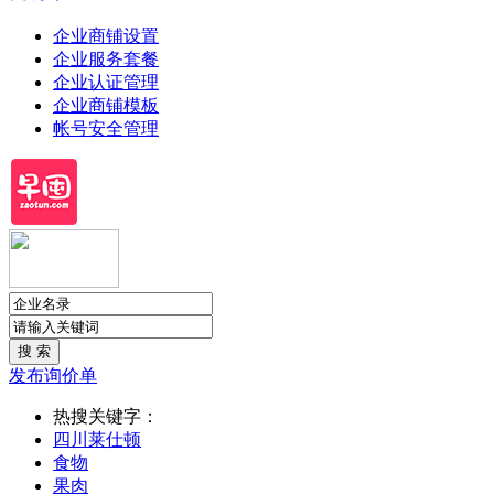
企业商铺设置
企业服务套餐
企业认证管理
企业商铺模板
帐号安全管理
发布询价单
热搜关键字：
四川莱仕顿
食物
果肉