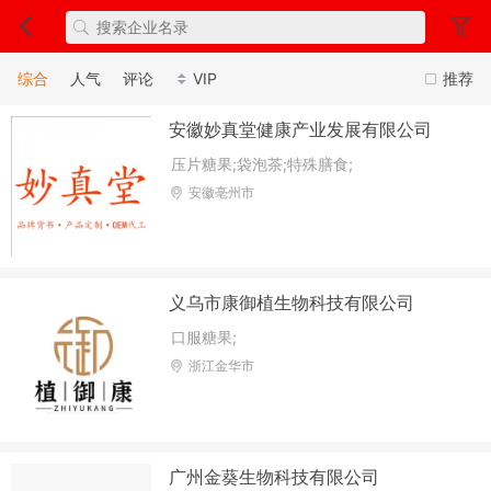
综合
人气
评论
VIP
推荐
安徽妙真堂健康产业发展有限公司
压片糖果;袋泡茶;特殊膳食;
安徽亳州市
义乌市康御植生物科技有限公司
口服糖果;
浙江金华市
广州金葵生物科技有限公司