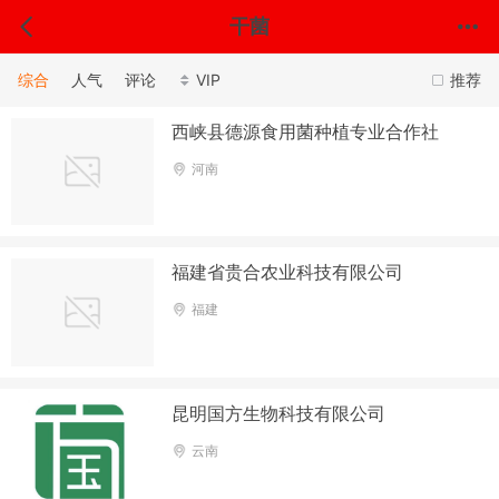
干菌
综合
人气
评论
VIP
推荐
西峡县德源食用菌种植专业合作社
河南
福建省贵合农业科技有限公司
福建
昆明国方生物科技有限公司
云南