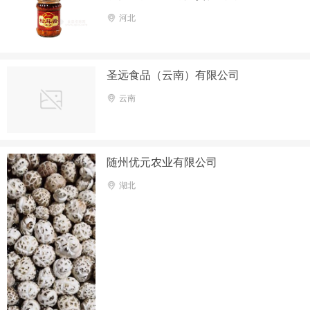
河北
圣远食品（云南）有限公司
云南
随州优元农业有限公司
湖北