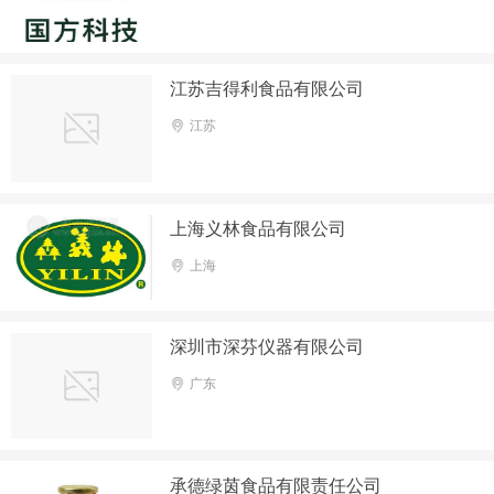
江苏吉得利食品有限公司
江苏
上海义林食品有限公司
上海
深圳市深芬仪器有限公司
广东
承德绿茵食品有限责任公司