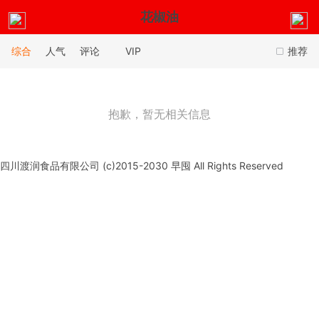
花椒油
综合
人气
评论
VIP
推荐
抱歉，暂无相关信息
四川渡润食品有限公司 (c)2015-2030 早囤 All Rights Reserved