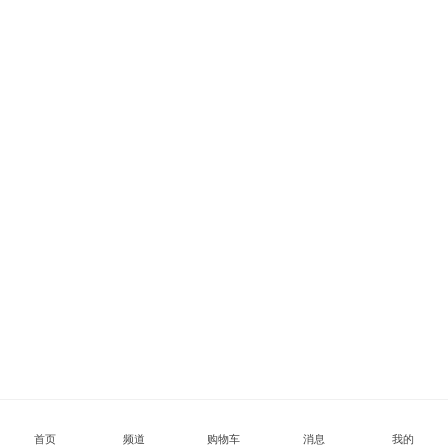
首页
频道
购物车
消息
我的