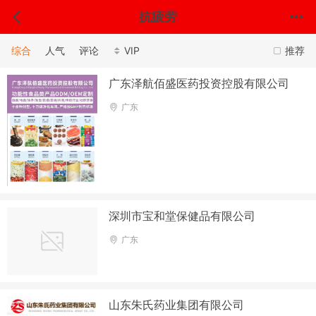
抗疲劳
综合
人气
评论
VIP
推荐
广东泽航佰盛医药投资控股有限公司
广东
深圳市宝和堂保健品有限公司
广东
山东朱氏药业集团有限公司