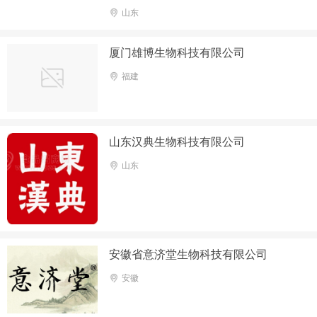
山东
厦门雄博生物科技有限公司
福建
山东汉典生物科技有限公司
山东
安徽省意济堂生物科技有限公司
安徽