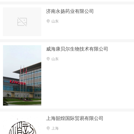
济南永扬药业有限公司
山东
威海康贝尔生物技术有限公司
山东
上海韶煌国际贸易有限公司
上海