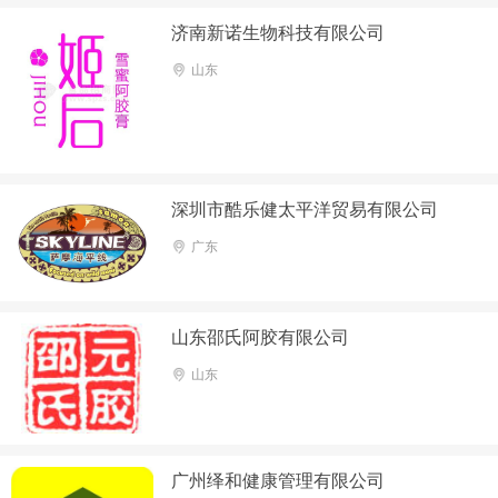
济南新诺生物科技有限公司
山东
深圳市酷乐健太平洋贸易有限公司
广东
山东邵氏阿胶有限公司
山东
广州绎和健康管理有限公司