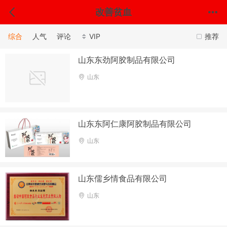
改善贫血
综合
人气
评论
VIP
推荐
山东东劲阿胶制品有限公司
山东
山东东阿仁康阿胶制品有限公司
山东
山东儒乡情食品有限公司
山东