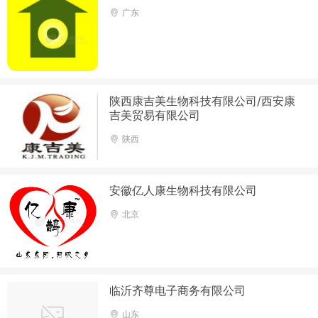
广东
陕西康吉美生物科技有限公司/西安康
吉美贸易有限公司
陕西
安徽亿人康生物科技有限公司
北京
临沂齐尊电子商务有限公司
山东