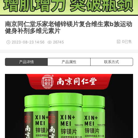
南京同仁堂乐家老铺锌镁片复合维生素b族运动
健身补剂多维元素片
0已售
2023-08-23 14:56
26745
产品详情
产品属性
联系方式