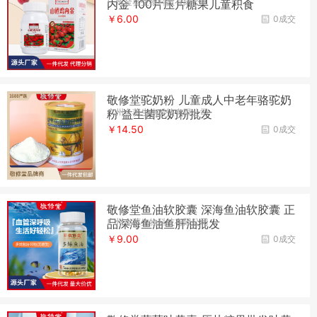
广州金葵生物科技有限公司
内金 100片压片糖果儿童积食
￥6.00
0成交
敬修堂驼奶粉 儿童成人中老年骆驼奶
广州金葵生物科技有限公司
粉 益生菌驼奶粉批发
￥14.50
0成交
敬修堂鱼油软胶囊 深海鱼油软胶囊 正
广州金葵生物科技有限公司
品深海鱼油鱼肝油批发
￥9.00
0成交