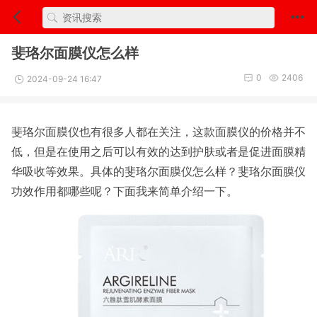
斐珞尔面膜仪怎么样
0
2406
2024-09-24 16:47
斐珞尔面膜仪也有很多人都在关注，这款面膜仪的价格并不
低，但是在使用之后可以有效的达到护肤或者是促进面膜精
华吸收等效果。具体的斐珞尔面膜仪怎么样？斐珞尔面膜仪
功效作用都哪些呢？下面我来简单介绍一下。