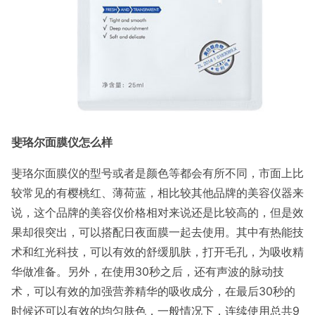
斐珞尔面膜仪怎么样
斐珞尔面膜仪的型号或者是颜色等都会有所不同，市面上比
较常见的有樱桃红、薄荷蓝，相比较其他品牌的美容仪器来
说，这个品牌的美容仪价格相对来说还是比较高的，但是效
果却很突出，可以搭配日夜面膜一起去使用。其中有热能技
术和红光科技，可以有效的舒缓肌肤，打开毛孔，为吸收精
华做准备。另外，在使用30秒之后，还有声波的脉动技
术，可以有效的加强营养精华的吸收成分，在最后30秒的
时候还可以有效的均匀肤色，一般情况下，连续使用总共9