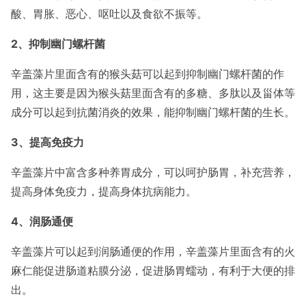
酸、胃胀、恶心、呕吐以及食欲不振等。
2、抑制幽门螺杆菌
辛盖藻片里面含有的猴头菇可以起到抑制幽门螺杆菌的作
用，这主要是因为猴头菇里面含有的多糖、多肽以及甾体等
成分可以起到抗菌消炎的效果，能抑制幽门螺杆菌的生长。
3、提高免疫力
辛盖藻片中富含多种养胃成分，可以呵护肠胃，补充营养，
提高身体免疫力，提高身体抗病能力。
4、润肠通便
辛盖藻片可以起到润肠通便的作用，辛盖藻片里面含有的火
麻仁能促进肠道粘膜分泌，促进肠胃蠕动，有利于大便的排
出。