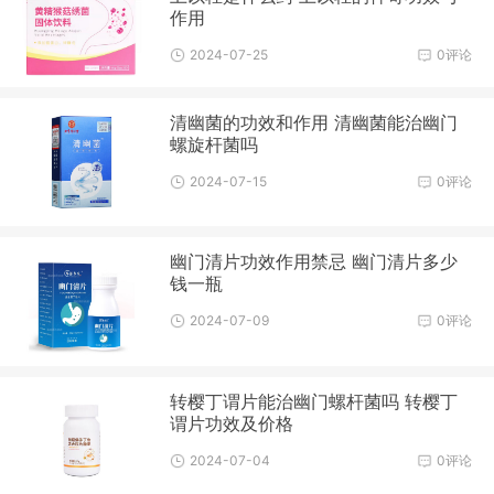
作用
2024-07-25
0评论
清幽菌的功效和作用 清幽菌能治幽门
螺旋杆菌吗
2024-07-15
0评论
幽门清片功效作用禁忌 幽门清片多少
钱一瓶
2024-07-09
0评论
转樱丁谓片能治幽门螺杆菌吗 转樱丁
谓片功效及价格
2024-07-04
0评论