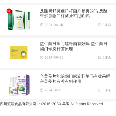
反酸胃舒灵幽门杆菌片是真的吗 反酸
胃舒灵幽门杆菌片可以吃吗
2024-06-25
0评论
益生菌对幽门螺杆菌有效吗 益生菌对
幽门螺旋杆菌原理
2024-06-06
0评论
辛盖藻片能治幽门螺旋杆菌吗有效果吗
辛盖藻片有没有副作用
2024-06-03
0评论
四川渡润食品有限公司 (c)2015-2030 早囤 All Rights Reserved